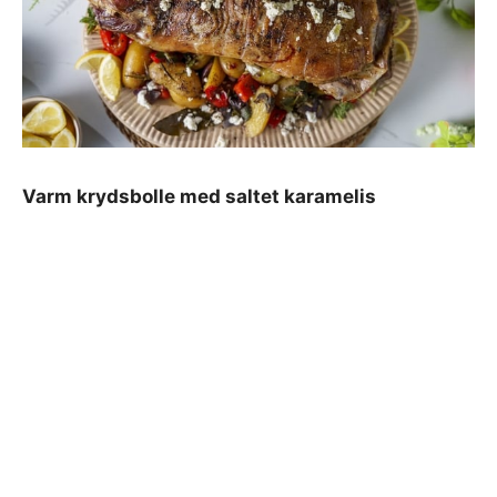
Varm krydsbolle med saltet karamelis