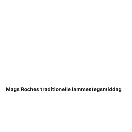
Mags Roches traditionelle lammestegsmiddag