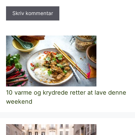
10 varme og krydrede retter at lave denne
weekend