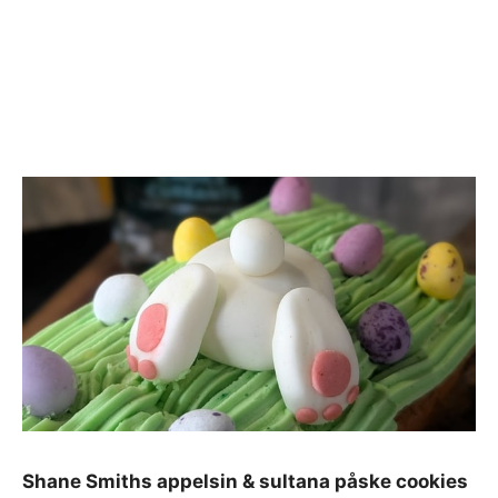
Shane Smiths appelsin & sultana påske cookies