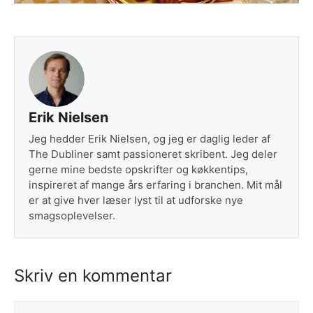
Erik Nielsen
Jeg hedder Erik Nielsen, og jeg er daglig leder af
The Dubliner samt passioneret skribent. Jeg deler
gerne mine bedste opskrifter og køkkentips,
inspireret af mange års erfaring i branchen. Mit mål
er at give hver læser lyst til at udforske nye
smagsoplevelser.
Skriv en kommentar
Kommentar