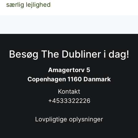
særlig lejlighed
Besøg The Dubliner i dag!
Amagertorv 5
Copenhagen 1160 Danmark
Kontakt
+4533322226
Lovpligtige oplysninger