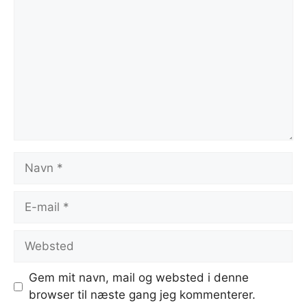
Navn
E-
mail
Websted
Gem mit navn, mail og websted i denne
browser til næste gang jeg kommenterer.