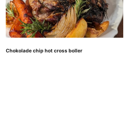
Chokolade chip hot cross boller