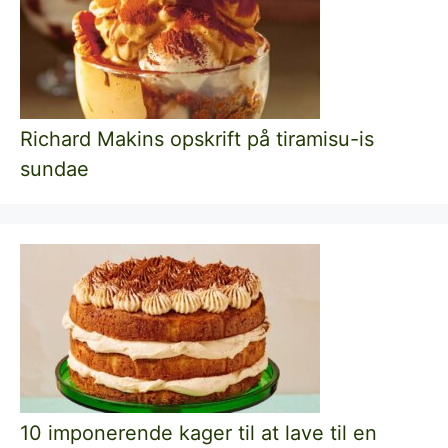
Richard Makins opskrift på tiramisu-is
sundae
10 imponerende kager til at lave til en