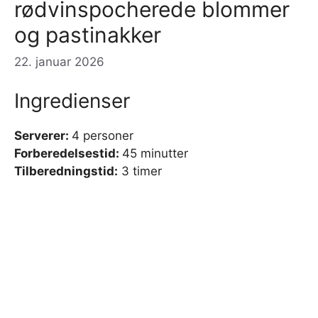
rødvinspocherede blommer
og pastinakker
22. januar 2026
Ingredienser
Serverer:
4 personer
Forberedelsestid:
45 minutter
Tilberedningstid:
3 timer