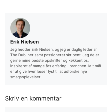
Erik Nielsen
Jeg hedder Erik Nielsen, og jeg er daglig leder af
The Dubliner samt passioneret skribent. Jeg deler
gerne mine bedste opskrifter og køkkentips,
inspireret af mange års erfaring i branchen. Mit mål
er at give hver læser lyst til at udforske nye
smagsoplevelser.
Skriv en kommentar
Kommentar