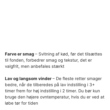
Farve er smag
– Svitning af kød, før det tilsættes
til fonden, forbedrer smag og tekstur, det er
valgfrit, men anbefales stærkt
Lav og langsom vinder
– De fleste retter smager
bedre, når de tilberedes på lav indstilling i 3+
timer frem for høj indstilling i 2 timer. Du bør kun
bruge den højere ovntemperatur, hvis du er ved at
løbe tør for tiden