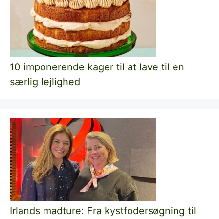
10 imponerende kager til at lave til en
særlig lejlighed
Irlands madture: Fra kystfodersøgning til