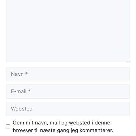
Navn
E-
mail
Websted
Gem mit navn, mail og websted i denne
browser til næste gang jeg kommenterer.