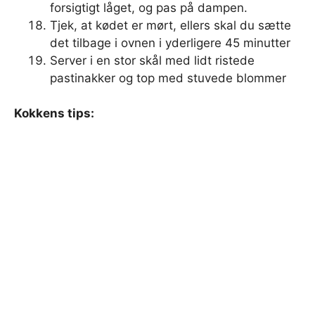
forsigtigt låget, og pas på dampen.
Tjek, at kødet er mørt, ellers skal du sætte
det tilbage i ovnen i yderligere 45 minutter
Server i en stor skål med lidt ristede
pastinakker og top med stuvede blommer
Kokkens tips: