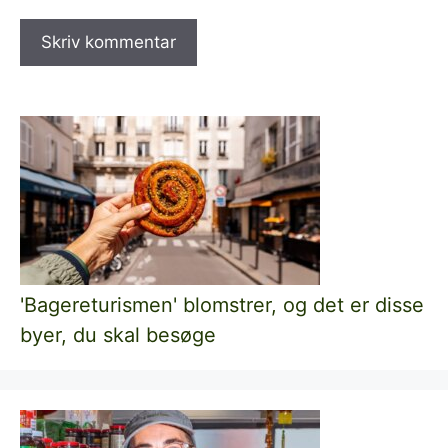
'Bagereturismen' blomstrer, og det er disse
byer, du skal besøge