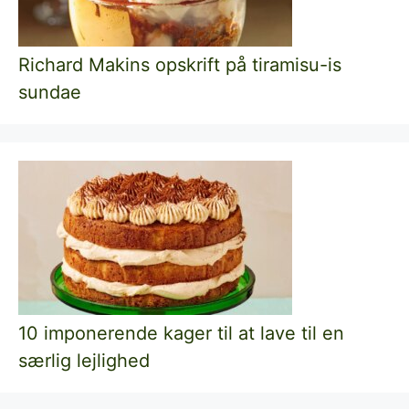
Richard Makins opskrift på tiramisu-is
sundae
10 imponerende kager til at lave til en
særlig lejlighed