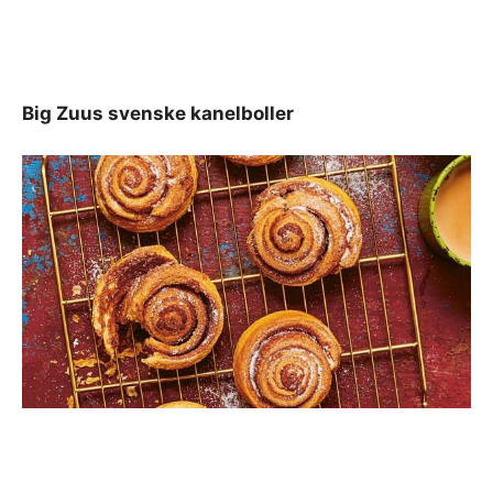
Big Zuus svenske kanelboller