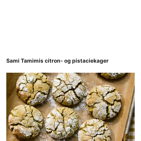
Sami Tamimis citron- og pistaciekager