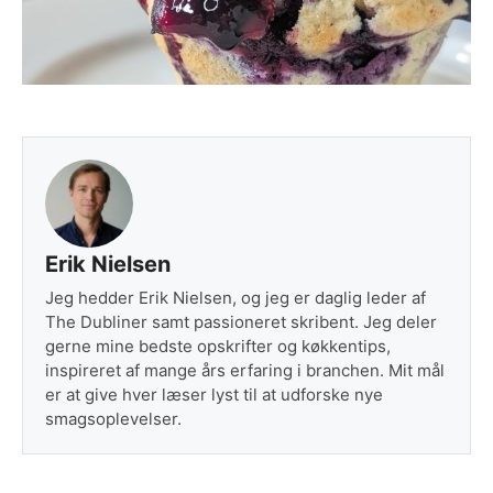
Erik Nielsen
Jeg hedder Erik Nielsen, og jeg er daglig leder af
The Dubliner samt passioneret skribent. Jeg deler
gerne mine bedste opskrifter og køkkentips,
inspireret af mange års erfaring i branchen. Mit mål
er at give hver læser lyst til at udforske nye
smagsoplevelser.