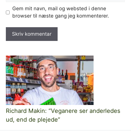
Gem mit navn, mail og websted i denne
browser til næste gang jeg kommenterer.
Richard Makin: “Veganere ser anderledes
ud, end de plejede”