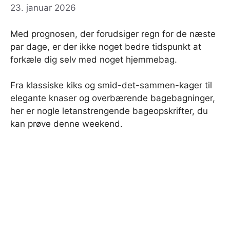
23. januar 2026
Med prognosen, der forudsiger regn for de næste
par dage, er der ikke noget bedre tidspunkt at
forkæle dig selv med noget hjemmebag.
Fra klassiske kiks og smid-det-sammen-kager til
elegante knaser og overbærende bagebagninger,
her er nogle letanstrengende bageopskrifter, du
kan prøve denne weekend.