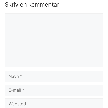
Skriv en kommentar
Kommentar
Navn
E-
mail
Websted