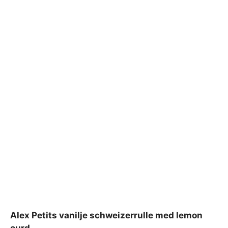
Alex Petits vanilje schweizerrulle med lemon