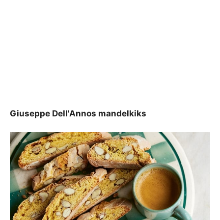
Giuseppe Dell'Annos mandelkiks