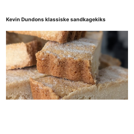
Kevin Dundons klassiske sandkagekiks